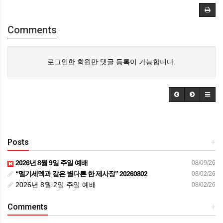
Comments
로그인한 회원만 댓글 등록이 가능합니다.
Posts
+
2026년 8월 9일 주일 예배
08/09/26
“멜기세덱과 같은 별다른 한 제사장” 20260802
08/02/26
2026년 8월 2일 주일 예배
08/02/26
Comments
+