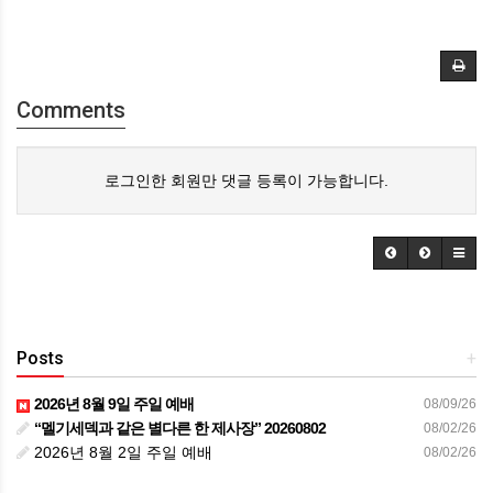
Comments
로그인한 회원만 댓글 등록이 가능합니다.
Posts
+
2026년 8월 9일 주일 예배
08/09/26
“멜기세덱과 같은 별다른 한 제사장” 20260802
08/02/26
2026년 8월 2일 주일 예배
08/02/26