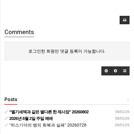
Comments
로그인한 회원만 댓글 등록이 가능합니다.
Posts
+
“멜기세덱과 같은 별다른 한 제사장” 20260802
08/02/26
2026년 8월 2일 주일 예배
08/02/26
“히스기야의 병의 회복과 실패” 20260728
08/01/26