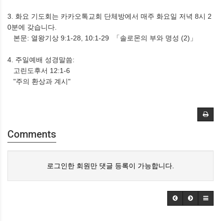
3. 화요 기도회는 카카오톡교회 단체방에서 매주 화요일 저녁 8시 2
0분에 갖습니다.
본문: 열왕기상 9:1-28, 10:1-29 「솔로몬의 부와 명성 (2)」
4. 주일예배 성경말씀:
고린도후서 12:1-6
"주의 환상과 계시"
Comments
로그인한 회원만 댓글 등록이 가능합니다.