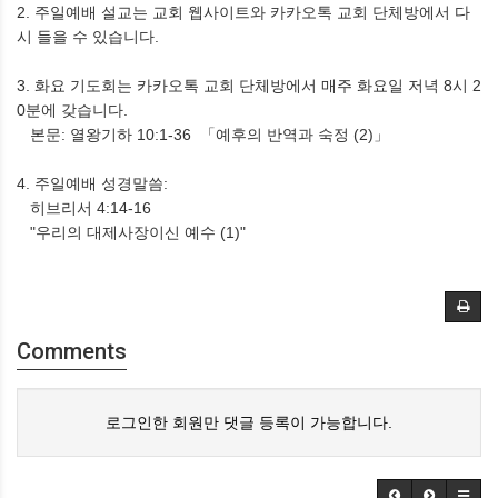
2. 주일예배 설교는 교회 웹사이트와 카카오톡 교회 단체방에서 다
시 들을 수 있습니다.
3. 화요 기도회는 카카오톡 교회 단체방에서 매주 화요일 저녁 8시 2
0분에 갖습니다.
본문: 열왕기하 10:1-36 「예후의 반역과 숙정 (2)」
4. 주일예배 성경말씀:
히브리서 4:14-16
"우리의 대제사장이신 예수 (1)"
Comments
로그인한 회원만 댓글 등록이 가능합니다.