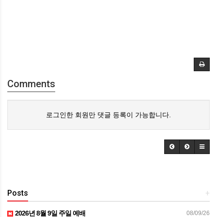
Comments
로그인한 회원만 댓글 등록이 가능합니다.
Posts
+
2026년 8월 9일 주일 예배
08/09/26